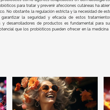
obióticos para tratar y prevenir afecciones cutáneas ha abier
o. No obstante, la regulación estricta y la necesidad de est
 garantizar la seguridad y eficacia de estos tratamiento
cos y desarrolladores de productos es fundamental para su
tencial que los probióticos pueden ofrecer en la medicina 