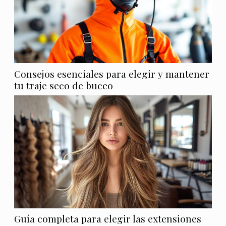
Consejos esenciales para elegir y mantener
tu traje seco de buceo
Guía completa para elegir las extensiones