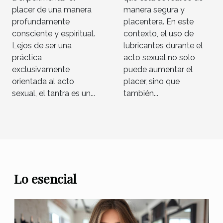
placer de una manera
manera segura y
profundamente
placentera. En este
consciente y espiritual.
contexto, el uso de
Lejos de ser una
lubricantes durante el
práctica
acto sexual no solo
exclusivamente
puede aumentar el
orientada al acto
placer, sino que
sexual, el tantra es un...
también...
Lo esencial