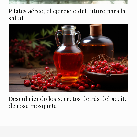
Pilates aéreo, el ejercicio del futuro para la
salud
Descubriendo los secretos detrás del aceite
de rosa mosqueta