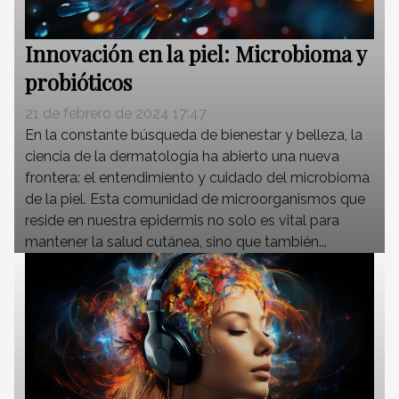
Innovación en la piel: Microbioma y
probióticos
21 de febrero de 2024 17:47
En la constante búsqueda de bienestar y belleza, la
ciencia de la dermatología ha abierto una nueva
frontera: el entendimiento y cuidado del microbioma
de la piel. Esta comunidad de microorganismos que
reside en nuestra epidermis no solo es vital para
mantener la salud cutánea, sino que también...