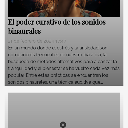
El poder curativo de los sonidos
binaurales
21 de febrero de 2024 17:47
En un mundo donde el estrés y la ansiedad son
compañeros frecuentes de nuestro día a día, la
búsqueda de métodos alternativos para alcanzar la
tranquilidad y el bienestar se ha vuelto cada vez más
popular. Entre estas prácticas se encuentran los
sonidos binaurales, una técnica auditiva que...