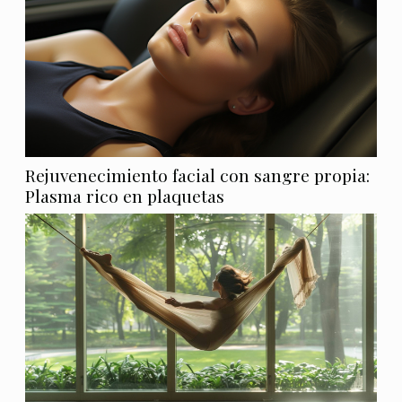
Rejuvenecimiento facial con sangre propia:
Plasma rico en plaquetas