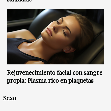
Rejuvenecimiento facial con sangre
propia: Plasma rico en plaquetas
Sexo