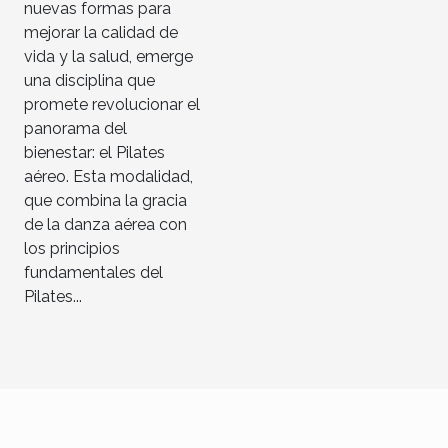
nuevas formas para
mejorar la calidad de
vida y la salud, emerge
una disciplina que
promete revolucionar el
panorama del
bienestar: el Pilates
aéreo. Esta modalidad,
que combina la gracia
de la danza aérea con
los principios
fundamentales del
Pilates...