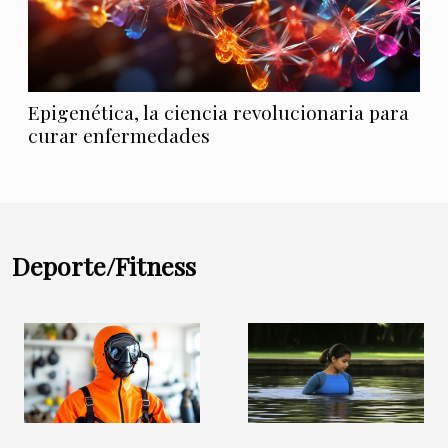
Epigenética, la ciencia revolucionaria para
curar enfermedades
Deporte/Fitness