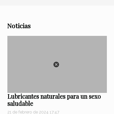
Noticias
Lubricantes naturales para un sexo
saludable
21 de febrero de 2024 17:47