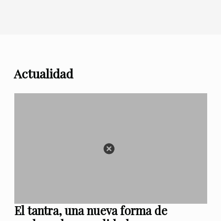
Actualidad
El tantra, una nueva forma de