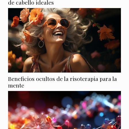
de cabello ideales
Beneficios ocultos de la risoterapia para la
mente