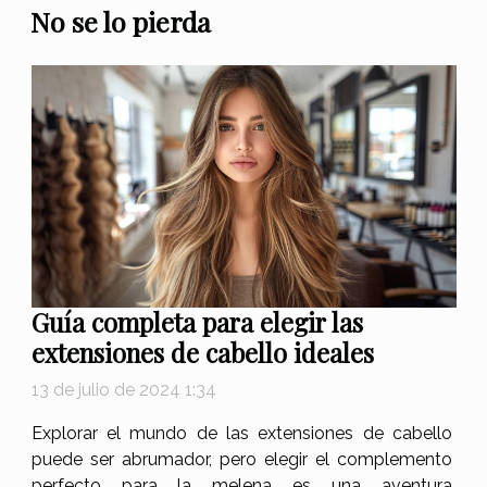
No se lo pierda
Guía completa para elegir las
extensiones de cabello ideales
13 de julio de 2024 1:34
Explorar el mundo de las extensiones de cabello
puede ser abrumador, pero elegir el complemento
perfecto para la melena es una aventura