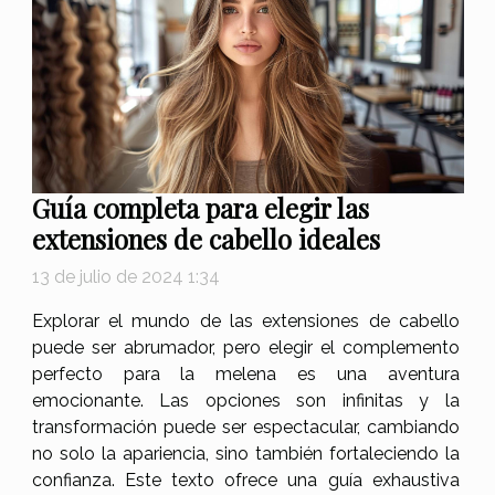
Guía completa para elegir las
extensiones de cabello ideales
13 de julio de 2024 1:34
Explorar el mundo de las extensiones de cabello
puede ser abrumador, pero elegir el complemento
perfecto para la melena es una aventura
emocionante. Las opciones son infinitas y la
transformación puede ser espectacular, cambiando
no solo la apariencia, sino también fortaleciendo la
confianza. Este texto ofrece una guía exhaustiva