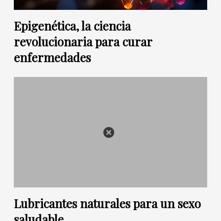
Epigenética, la ciencia
revolucionaria para curar
enfermedades
Lubricantes naturales para un sexo
saludable