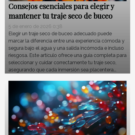
Consejos esenciales para elegir y
mantener tu traje seco de buceo
5 de enero de 2026 0:38
Elegir un traje seco de buceo adecuado puede
marcar la diferencia entre una experiencia cómoda y
segura bajo el agua y una salida incómoda e incluso
riesgosa. Este artículo ofrece una guía completa para
seleccionar y cuidar correctamente tu traje seco,
asegurando que cada inmersión sea placentera...