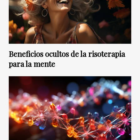
Beneficios ocultos de la risoterapia
para la mente