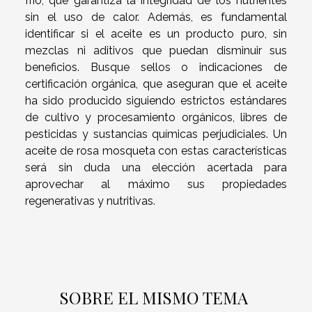
frío, que garantiza la integridad de los nutrientes
sin el uso de calor. Además, es fundamental
identificar si el aceite es un producto puro, sin
mezclas ni aditivos que puedan disminuir sus
beneficios. Busque sellos o indicaciones de
certificación orgánica, que aseguran que el aceite
ha sido producido siguiendo estrictos estándares
de cultivo y procesamiento orgánicos, libres de
pesticidas y sustancias químicas perjudiciales. Un
aceite de rosa mosqueta con estas características
será sin duda una elección acertada para
aprovechar al máximo sus propiedades
regenerativas y nutritivas.
SOBRE EL MISMO TEMA