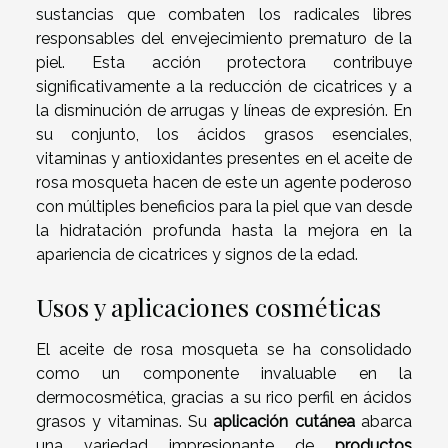
sustancias que combaten los radicales libres
responsables del envejecimiento prematuro de la
piel. Esta acción protectora contribuye
significativamente a la reducción de cicatrices y a
la disminución de arrugas y líneas de expresión. En
su conjunto, los ácidos grasos esenciales,
vitaminas y antioxidantes presentes en el aceite de
rosa mosqueta hacen de este un agente poderoso
con múltiples beneficios para la piel que van desde
la hidratación profunda hasta la mejora en la
apariencia de cicatrices y signos de la edad.
Usos y aplicaciones cosméticas
El aceite de rosa mosqueta se ha consolidado
como un componente invaluable en la
dermocosmética, gracias a su rico perfil en ácidos
grasos y vitaminas. Su
aplicación cutánea
abarca
una variedad impresionante de
productos