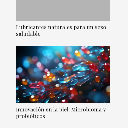
Lubricantes naturales para un sexo
saludable
Innovación en la piel: Microbioma y
probióticos