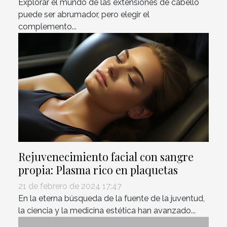
Explorar el mundo de las extensiones de cabello
puede ser abrumador, pero elegir el
complemento...
Rejuvenecimiento facial con sangre
propia: Plasma rico en plaquetas
21 de febrero de 2024 17:47
En la eterna búsqueda de la fuente de la juventud,
la ciencia y la medicina estética han avanzado...