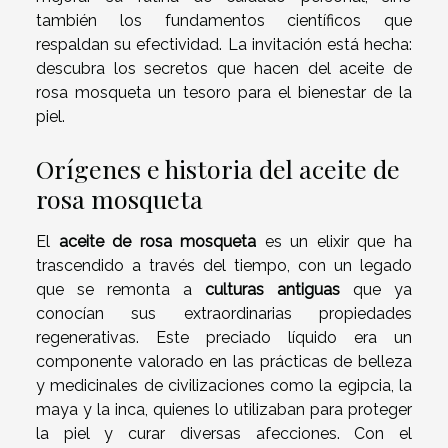
también los fundamentos científicos que
respaldan su efectividad. La invitación está hecha:
descubra los secretos que hacen del aceite de
rosa mosqueta un tesoro para el bienestar de la
piel.
Orígenes e historia del aceite de
rosa mosqueta
El
aceite de rosa mosqueta
es un elixir que ha
trascendido a través del tiempo, con un legado
que se remonta a
culturas antiguas
que ya
conocían sus extraordinarias propiedades
regenerativas. Este preciado líquido era un
componente valorado en las prácticas de belleza
y medicinales de civilizaciones como la egipcia, la
maya y la inca, quienes lo utilizaban para proteger
la piel y curar diversas afecciones. Con el