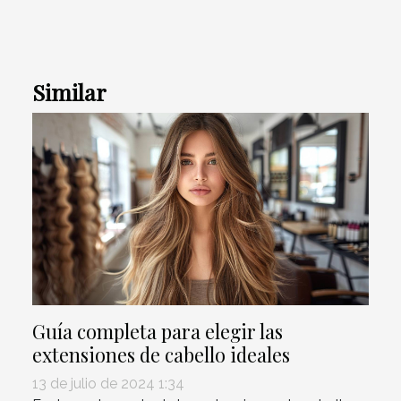
Similar
Guía completa para elegir las
extensiones de cabello ideales
13 de julio de 2024 1:34