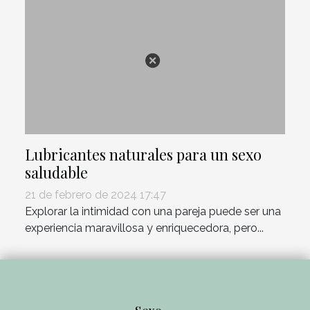
Lubricantes naturales para un sexo
saludable
21 de febrero de 2024 17:47
Explorar la intimidad con una pareja puede ser una
experiencia maravillosa y enriquecedora, pero...