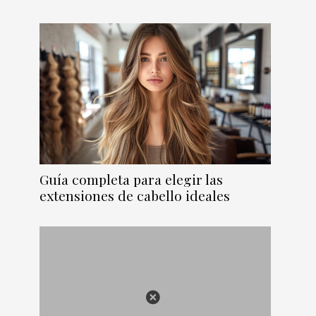
Guía completa para elegir las
extensiones de cabello ideales