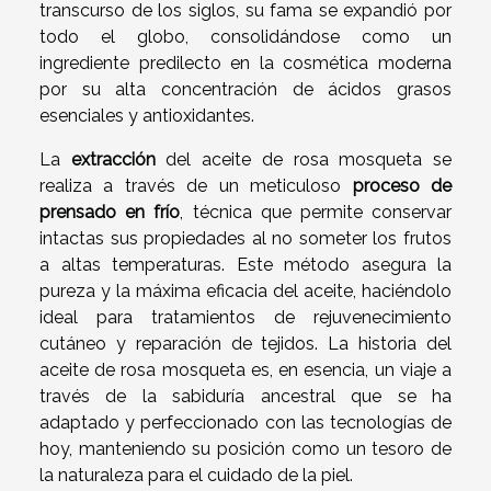
transcurso de los siglos, su fama se expandió por
todo el globo, consolidándose como un
ingrediente predilecto en la cosmética moderna
por su alta concentración de ácidos grasos
esenciales y antioxidantes.
La
extracción
del aceite de rosa mosqueta se
realiza a través de un meticuloso
proceso de
prensado en frío
, técnica que permite conservar
intactas sus propiedades al no someter los frutos
a altas temperaturas. Este método asegura la
pureza y la máxima eficacia del aceite, haciéndolo
ideal para tratamientos de rejuvenecimiento
cutáneo y reparación de tejidos. La historia del
aceite de rosa mosqueta es, en esencia, un viaje a
través de la sabiduría ancestral que se ha
adaptado y perfeccionado con las tecnologías de
hoy, manteniendo su posición como un tesoro de
la naturaleza para el cuidado de la piel.