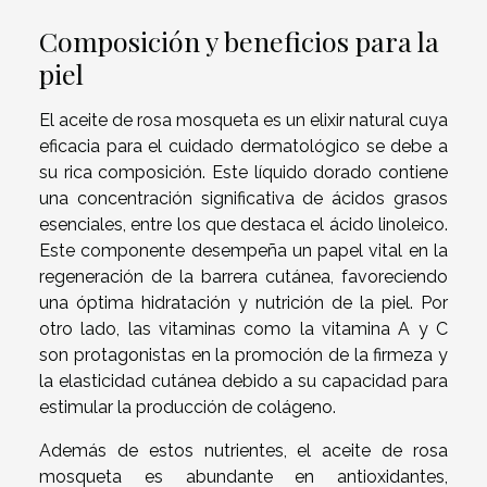
Composición y beneficios para la
piel
El aceite de rosa mosqueta es un elixir natural cuya
eficacia para el cuidado dermatológico se debe a
su rica composición. Este líquido dorado contiene
una concentración significativa de ácidos grasos
esenciales, entre los que destaca el ácido linoleico.
Este componente desempeña un papel vital en la
regeneración de la barrera cutánea, favoreciendo
una óptima hidratación y nutrición de la piel. Por
otro lado, las vitaminas como la vitamina A y C
son protagonistas en la promoción de la firmeza y
la elasticidad cutánea debido a su capacidad para
estimular la producción de colágeno.
Además de estos nutrientes, el aceite de rosa
mosqueta es abundante en antioxidantes,