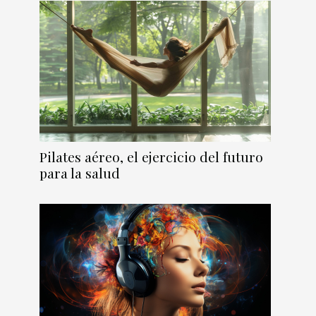
Pilates aéreo, el ejercicio del futuro
para la salud