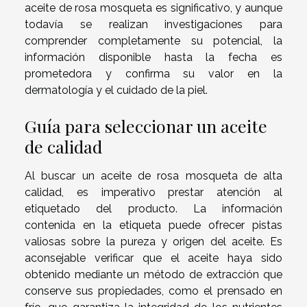
aceite de rosa mosqueta es significativo, y aunque
todavía se realizan investigaciones para
comprender completamente su potencial, la
información disponible hasta la fecha es
prometedora y confirma su valor en la
dermatología y el cuidado de la piel.
Guía para seleccionar un aceite
de calidad
Al buscar un aceite de rosa mosqueta de alta
calidad, es imperativo prestar atención al
etiquetado del producto. La información
contenida en la etiqueta puede ofrecer pistas
valiosas sobre la pureza y origen del aceite. Es
aconsejable verificar que el aceite haya sido
obtenido mediante un método de extracción que
conserve sus propiedades, como el prensado en