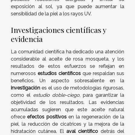
exposición al sol, ya que puede aumentar la
sensibilidad de la piel a los rayos UV.
Investigaciones científicas y
evidencia
La comunidad científica ha dedicado una atención
considerable al aceite de rosa mosqueta, y los
resultados de estos esfuerzos se reflejan en
numerosos
estudios científicos
que respaldan sus
beneficios. Un aspecto sobresaliente en la
investigación
es el uso de metodologías rigurosas,
como el
estudio doble-ciego
, para garantizar la
objetividad de los resultados. Las evidencias
acumuladas sugieren que este aceite natural
ofrece
efectos positivos
en la regeneración de la
piel, la reducción de cicatrices y la mejora de la
hidratación cutánea. El
aval científico
detrás del