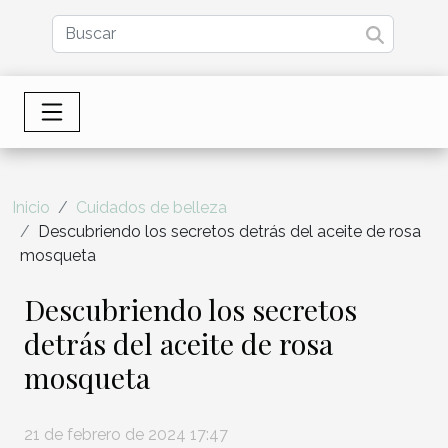
Inicio
Cuidados de belleza
Descubriendo los secretos detrás del aceite de rosa
mosqueta
Descubriendo los secretos
detrás del aceite de rosa
mosqueta
21 de febrero de 2024 17:47