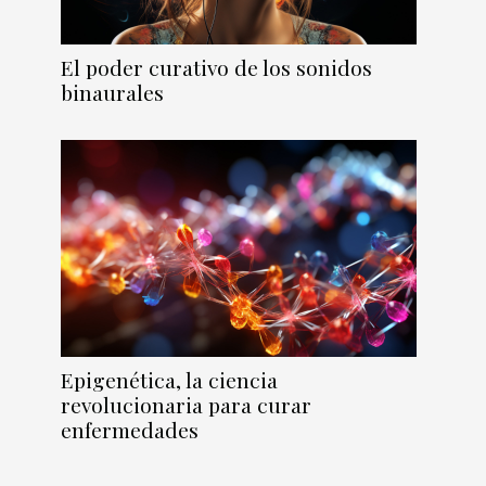
El poder curativo de los sonidos
binaurales
Epigenética, la ciencia
revolucionaria para curar
enfermedades